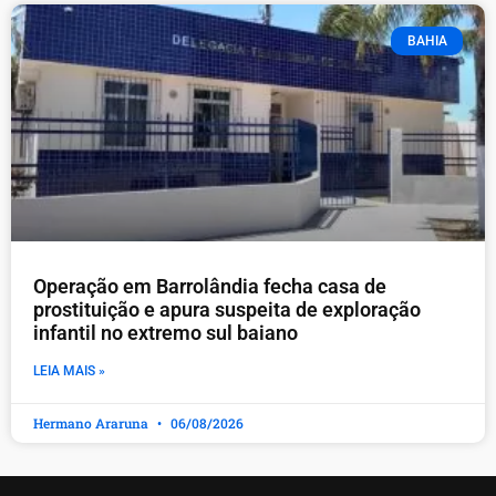
BAHIA
Operação em Barrolândia fecha casa de
prostituição e apura suspeita de exploração
infantil no extremo sul baiano
LEIA MAIS »
Hermano Araruna
06/08/2026