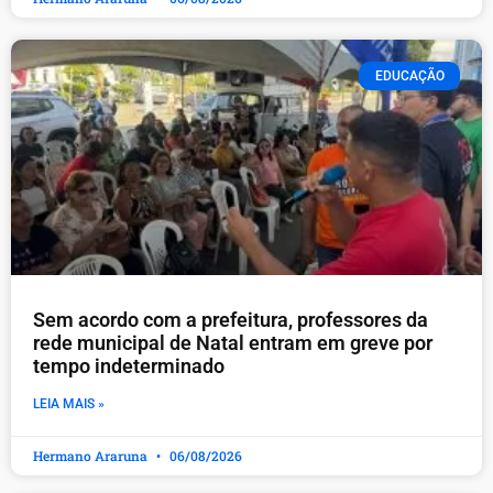
EDUCAÇÃO
​Sem acordo com a prefeitura, professores da
rede municipal de Natal entram em greve por
tempo indeterminado
LEIA MAIS »
Hermano Araruna
06/08/2026