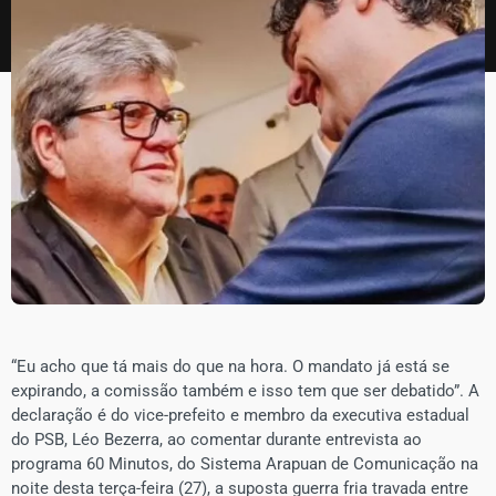
“Eu acho que tá mais do que na hora. O mandato já está se
expirando, a comissão também e isso tem que ser debatido”. A
declaração é do vice-prefeito e membro da executiva estadual
do PSB, Léo Bezerra, ao comentar durante entrevista ao
programa 60 Minutos, do Sistema Arapuan de Comunicação na
noite desta terça-feira (27), a suposta guerra fria travada entre