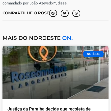
comandado por João Azevêdo?”, disse.
COMPARTILHE O POST
MAIS DO NORDESTE
ON.
NOTÍCIAS
Justiça da Paraíba decide que recoleta de