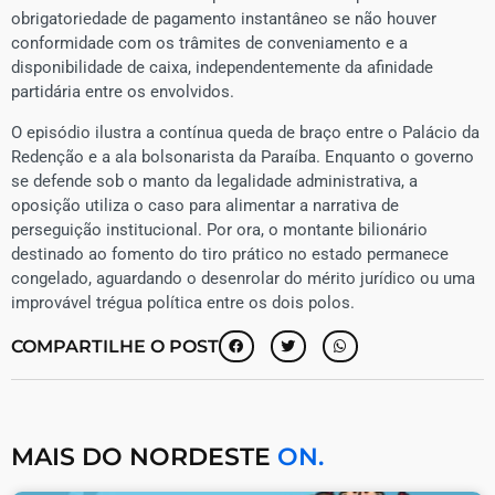
obrigatoriedade de pagamento instantâneo se não houver
conformidade com os trâmites de conveniamento e a
disponibilidade de caixa, independentemente da afinidade
partidária entre os envolvidos.
O episódio ilustra a contínua queda de braço entre o Palácio da
Redenção e a ala bolsonarista da Paraíba. Enquanto o governo
se defende sob o manto da legalidade administrativa, a
oposição utiliza o caso para alimentar a narrativa de
perseguição institucional. Por ora, o montante bilionário
destinado ao fomento do tiro prático no estado permanece
congelado, aguardando o desenrolar do mérito jurídico ou uma
improvável trégua política entre os dois polos.
COMPARTILHE O POST
MAIS DO NORDESTE
ON.