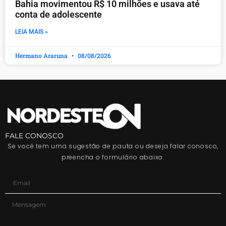
Bahia movimentou R$ 10 milhões e usava até
conta de adolescente
LEIA MAIS »
Hermano Araruna
08/08/2026
FALE CONOSCO
Se você tem uma sugestão de pauta ou deseja falar conosco,
preencha o formulário abaixo.