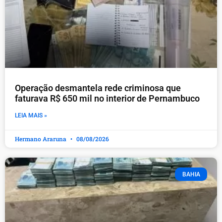
Operação desmantela rede criminosa que
faturava R$ 650 mil no interior de Pernambuco
LEIA MAIS »
Hermano Araruna
08/08/2026
BAHIA