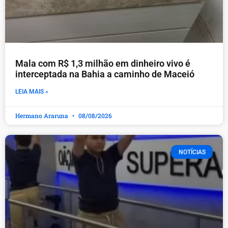
Mala com R$ 1,3 milhão em dinheiro vivo é
interceptada na Bahia a caminho de Maceió
LEIA MAIS »
Hermano Araruna
08/08/2026
NOTÍCIAS