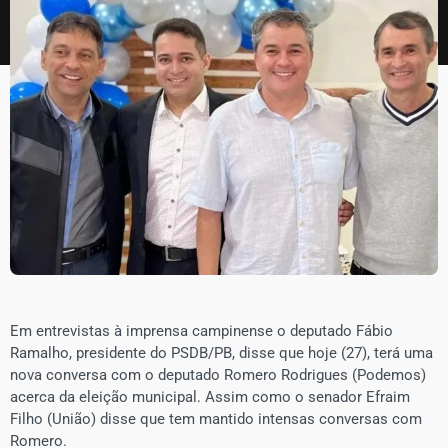
Em entrevistas à imprensa campinense o deputado Fábio
Ramalho, presidente do PSDB/PB, disse que hoje (27), terá uma
nova conversa com o deputado Romero Rodrigues (Podemos)
acerca da eleição municipal. Assim como o senador Efraim
Filho (União) disse que tem mantido intensas conversas com
Romero.