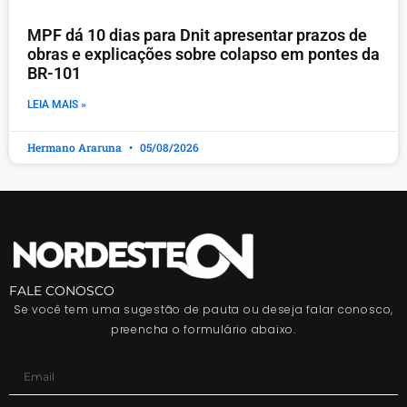
MPF dá 10 dias para Dnit apresentar prazos de
obras e explicações sobre colapso em pontes da
BR-101
LEIA MAIS »
Hermano Araruna
05/08/2026
FALE CONOSCO
Se você tem uma sugestão de pauta ou deseja falar conosco,
preencha o formulário abaixo.