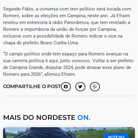
Segundo Fábio, a conversa com teor político será tocada com
Romero, sobre as eleições em Campina, neste ano. Já Efraim
revelou em entrevista à rádio Panorâmica, que tem revelado a
Romero a importância da união de forças por Campina,
inclusive com a possibilidade de Romero indicar o vice na
chapa do prefeito Bruno Cunha Lima.
“O campo político onde tem espaço para Romero avançar na
sua carreira política é aqui, junto conosco. Voltar a ser prefeito
de Campina Grande, disputar 2024, pode atrasar esse plano de
Romero para 2026”, afirmou Efraim.
COMPARTILHE O POST
MAIS DO NORDESTE
ON.
NOTÍCIAS