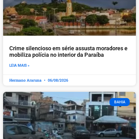
Crime silencioso em série assusta moradores e
mobiliza polícia no interior da Paraíba
LEIA MAIS »
Hermano Araruna
06/08/2026
BAHIA