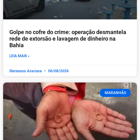
Golpe no cofre do crime: operação desmantela
rede de extorsão e lavagem de dinheiro na
Bahia
LEIA MAIS »
Hermano Araruna
06/08/2026
MARANHÃO