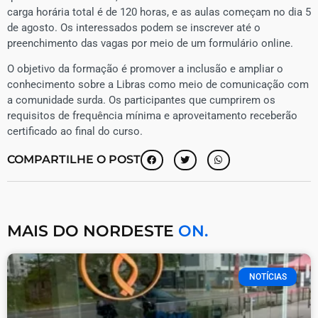
carga horária total é de 120 horas, e as aulas começam no dia 5
de agosto. Os interessados podem se inscrever até o
preenchimento das vagas por meio de um formulário online.
O objetivo da formação é promover a inclusão e ampliar o
conhecimento sobre a Libras como meio de comunicação com
a comunidade surda. Os participantes que cumprirem os
requisitos de frequência mínima e aproveitamento receberão
certificado ao final do curso.
COMPARTILHE O POST
MAIS DO NORDESTE
ON.
NOTÍCIAS