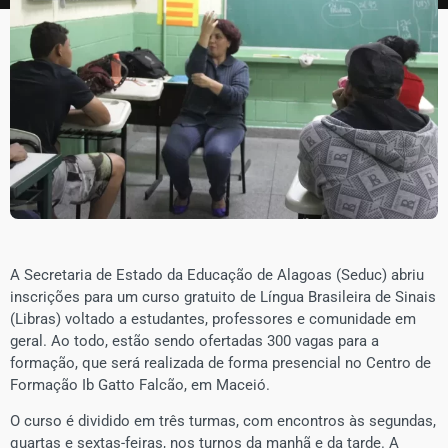
A Secretaria de Estado da Educação de Alagoas (Seduc) abriu
inscrições para um curso gratuito de Língua Brasileira de Sinais
(Libras) voltado a estudantes, professores e comunidade em
geral. Ao todo, estão sendo ofertadas 300 vagas para a
formação, que será realizada de forma presencial no Centro de
Formação Ib Gatto Falcão, em Maceió.
O curso é dividido em três turmas, com encontros às segundas,
quartas e sextas-feiras, nos turnos da manhã e da tarde. A