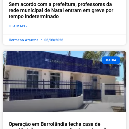
​Sem acordo com a prefeitura, professores da
rede municipal de Natal entram em greve por
tempo indeterminado
LEIA MAIS »
Hermano Araruna
06/08/2026
BAHIA
Operação em Barrolândia fecha casa de