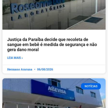
Justiça da Paraíba decide que recoleta de
sangue em bebê é medida de segurança e não
gera dano moral
LEIA MAIS »
Hermano Araruna
06/08/2026
NOTÍCIAS