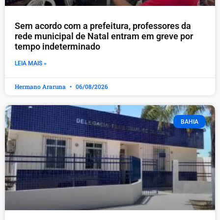
​Sem acordo com a prefeitura, professores da
rede municipal de Natal entram em greve por
tempo indeterminado
LEIA MAIS »
Hermano Araruna
06/08/2026
BAHIA