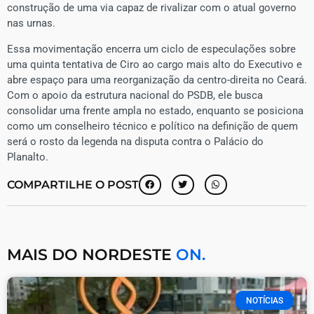
construção de uma via capaz de rivalizar com o atual governo
nas urnas.
​Essa movimentação encerra um ciclo de especulações sobre
uma quinta tentativa de Ciro ao cargo mais alto do Executivo e
abre espaço para uma reorganização da centro-direita no Ceará.
Com o apoio da estrutura nacional do PSDB, ele busca
consolidar uma frente ampla no estado, enquanto se posiciona
como um conselheiro técnico e político na definição de quem
será o rosto da legenda na disputa contra o Palácio do
Planalto.
COMPARTILHE O POST
MAIS DO NORDESTE
ON.
NOTÍCIAS