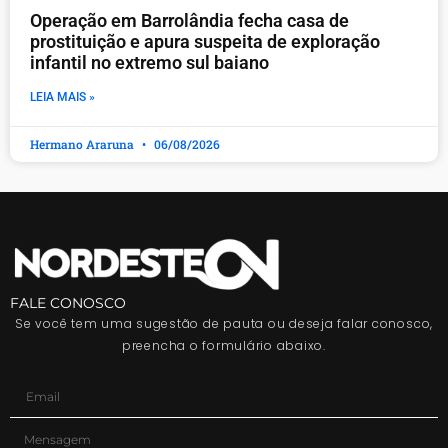
Operação em Barrolândia fecha casa de
prostituição e apura suspeita de exploração
infantil no extremo sul baiano
LEIA MAIS »
Hermano Araruna
06/08/2026
FALE CONOSCO
Se você tem uma sugestão de pauta ou deseja falar conosco,
preencha o formulário abaixo.