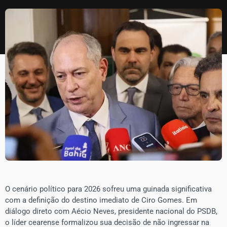
​O cenário político para 2026 sofreu uma guinada significativa
com a definição do destino imediato de Ciro Gomes. Em
diálogo direto com Aécio Neves, presidente nacional do PSDB,
o líder cearense formalizou sua decisão de não ingressar na