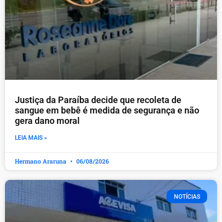
Justiça da Paraíba decide que recoleta de
sangue em bebê é medida de segurança e não
gera dano moral
LEIA MAIS »
Hermano Araruna
06/08/2026
NOTÍCIAS