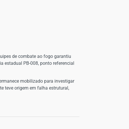
uipes de combate ao fogo garantiu
a estadual PB-008, ponto referencial
permanece mobilizado para investigar
e teve origem em falha estrutural,