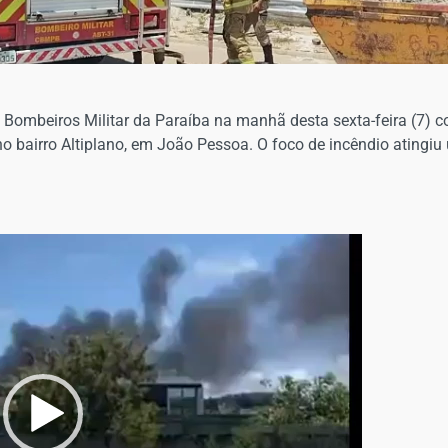
 Bombeiros Militar da Paraíba na manhã desta sexta-feira (7) c
o bairro Altiplano, em João Pessoa. O foco de incêndio atingiu