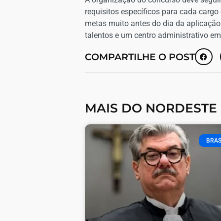
requisitos específicos para cada cargo
metas muito antes do dia da aplicaçã
talentos e um centro administrativo e
COMPARTILHE O POST
MAIS DO NORDESTE
BRAS