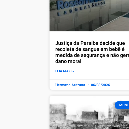
Justiça da Paraíba decide que
recoleta de sangue em bebê é
medida de segurança e não ger
dano moral
LEIA MAIS »
Hermano Araruna
06/08/2026
MUN