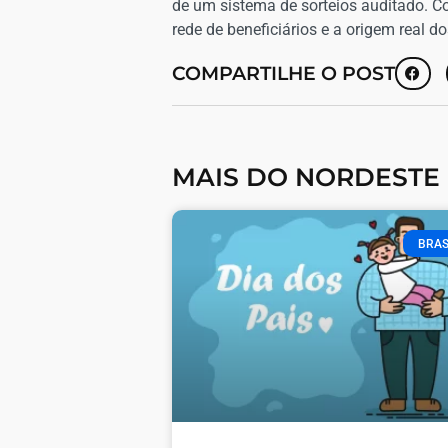
de um sistema de sorteios auditado. C
rede de beneficiários e a origem real 
COMPARTILHE O POST
MAIS DO NORDESTE
BRAS