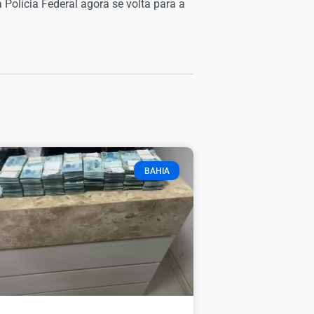
Polícia Federal agora se volta para a
BAHIA