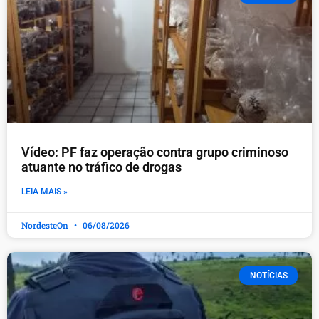
Vídeo: PF faz operação contra grupo criminoso
atuante no tráfico de drogas
LEIA MAIS »
NordesteOn
06/08/2026
NOTÍCIAS