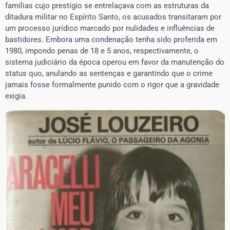
famílias cujo prestígio se entrelaçava com as estruturas da
ditadura militar no Espírito Santo, os acusados transitaram por
um processo jurídico marcado por nulidades e influências de
bastidores. Embora uma condenação tenha sido proferida em
1980, impondo penas de 18 e 5 anos, respectivamente, o
sistema judiciário da época operou em favor da manutenção do
status quo, anulando as sentenças e garantindo que o crime
jamais fosse formalmente punido com o rigor que a gravidade
exigia.