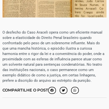
O desfecho do Caso Araceli opera como um eficiente manual
sobre a elasticidade do Direito Penal brasileiro quando
confrontado pelo peso de um sobrenome influente. Mais do
que uma mancha histórica, o episódio ilustra a curiosa
harmonia entre o rigor da lei e a conveniência do poder, onde a
proximidade com as esferas de influência parece atuar como
um solvente natural para sentenças condenatórias. No teatro
das instituições nacionais, o caso permanece como um
exemplo didático de como a justiça, em certas linhagens,
prefere a discrição do arquivo ao estrépito da punição.
COMPARTILHE O POST