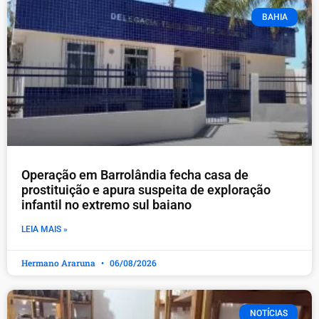
BAHIA
Operação em Barrolândia fecha casa de
prostituição e apura suspeita de exploração
infantil no extremo sul baiano
LEIA MAIS »
Hermano Araruna
06/08/2026
NOTÍCIAS