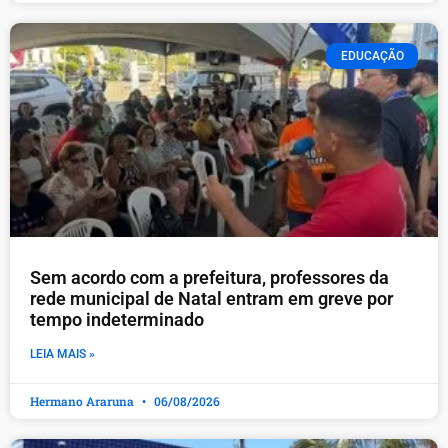
EDUCAÇÃO
​Sem acordo com a prefeitura, professores da
rede municipal de Natal entram em greve por
tempo indeterminado
LEIA MAIS »
Hermano Araruna
06/08/2026