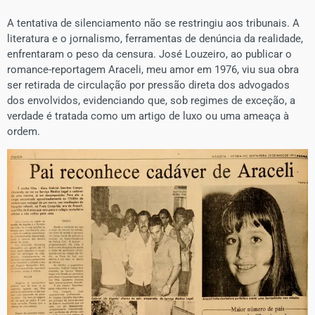
A tentativa de silenciamento não se restringiu aos tribunais. A
literatura e o jornalismo, ferramentas de denúncia da realidade,
enfrentaram o peso da censura. José Louzeiro, ao publicar o
romance-reportagem Araceli, meu amor em 1976, viu sua obra
ser retirada de circulação por pressão direta dos advogados
dos envolvidos, evidenciando que, sob regimes de exceção, a
verdade é tratada como um artigo de luxo ou uma ameaça à
ordem.