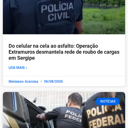
Do celular na cela ao asfalto: Operação
Extramuros desmantela rede de roubo de cargas
em Sergipe
LEIA MAIS »
Hermano Araruna
06/08/2026
NOTÍCIAS