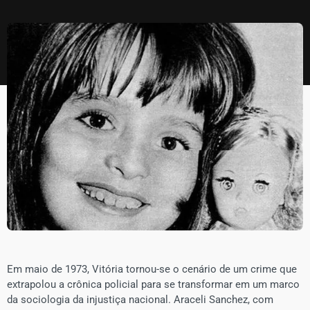
​Em maio de 1973, Vitória tornou-se o cenário de um crime que
extrapolou a crônica policial para se transformar em um marco
da sociologia da injustiça nacional. Araceli Sanchez, com