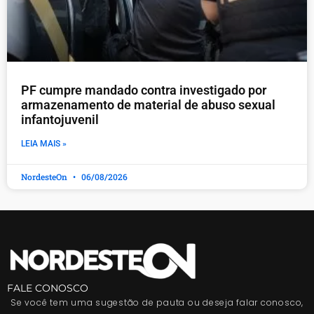
PF cumpre mandado contra investigado por
armazenamento de material de abuso sexual
infantojuvenil
LEIA MAIS »
NordesteOn
06/08/2026
FALE CONOSCO
Se você tem uma sugestão de pauta ou deseja falar conosco,