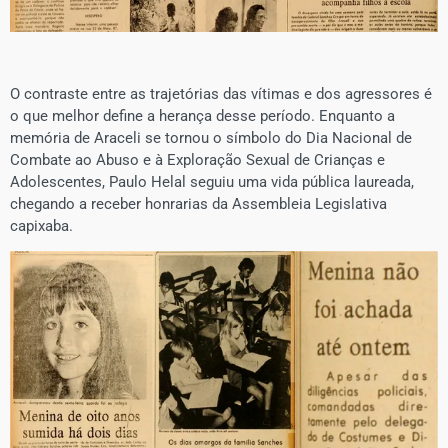
O contraste entre as trajetórias das vítimas e dos agressores é
o que melhor define a herança desse período. Enquanto a
memória de Araceli se tornou o símbolo do Dia Nacional de
Combate ao Abuso e à Exploração Sexual de Crianças e
Adolescentes, Paulo Helal seguiu uma vida pública laureada,
chegando a receber honrarias da Assembleia Legislativa
capixaba.