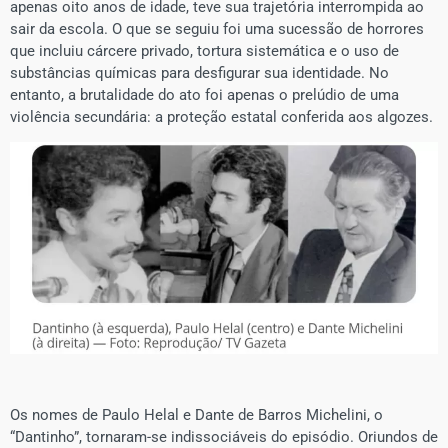
apenas oito anos de idade, teve sua trajetória interrompida ao
sair da escola. O que se seguiu foi uma sucessão de horrores
que incluiu cárcere privado, tortura sistemática e o uso de
substâncias químicas para desfigurar sua identidade. No
entanto, a brutalidade do ato foi apenas o prelúdio de uma
violência secundária: a proteção estatal conferida aos algozes.
Os nomes de Paulo Helal e Dante de Barros Michelini, o
“Dantinho”, tornaram-se indissociáveis do episódio. Oriundos de