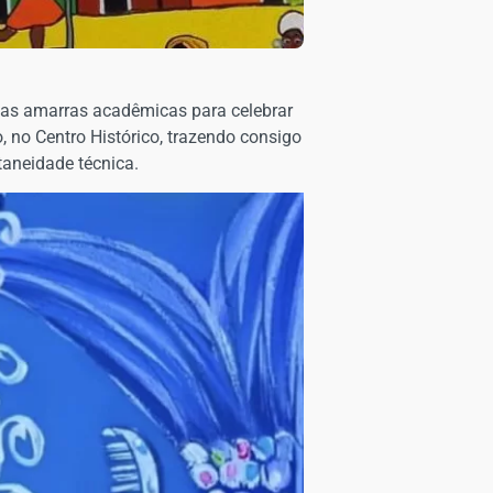
sa as amarras acadêmicas para celebrar
, no Centro Histórico, trazendo consigo
taneidade técnica.