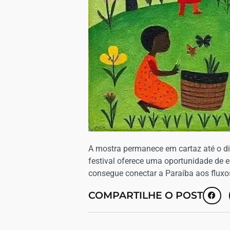
A mostra permanece em cartaz até o di
festival oferece uma oportunidade de e
consegue conectar a Paraíba aos fluxo
COMPARTILHE O POST