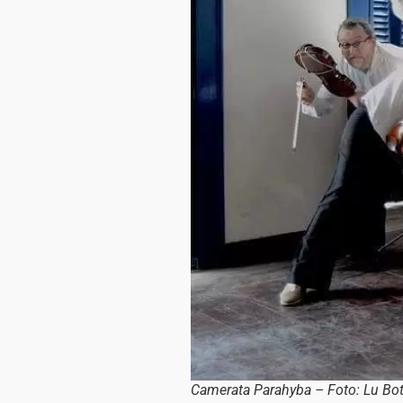
Camerata Parahyba – Foto: Lu Bo