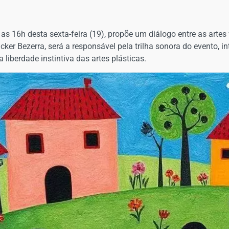
as 16h desta sexta-feira (19), propõe um diálogo entre as artes
cker Bezerra, será a responsável pela trilha sonora do evento, in
 liberdade instintiva das artes plásticas.