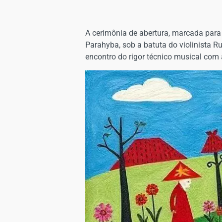
A cerimônia de abertura, marcada para 
Parahyba, sob a batuta do violinista Ru
encontro do rigor técnico musical com a