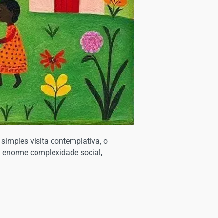
simples visita contemplativa, o
ga enorme complexidade social,