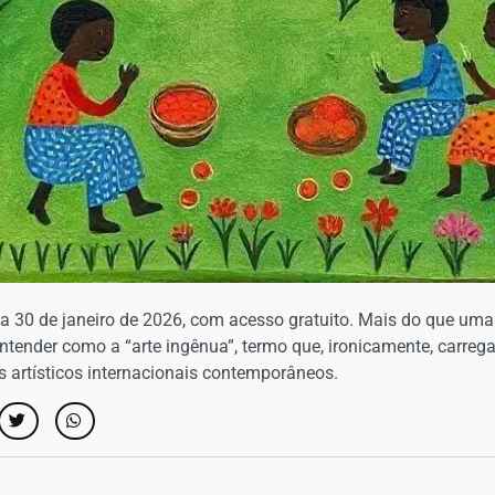
a 30 de janeiro de 2026, com acesso gratuito. Mais do que uma 
ntender como a “arte ingênua”, termo que, ironicamente, carre
s artísticos internacionais contemporâneos.