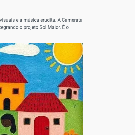
 visuais e a música erudita. A Camerata
tegrando o projeto Sol Maior. É o