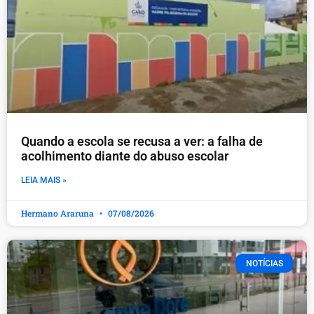
Quando a escola se recusa a ver: a falha de
acolhimento diante do abuso escolar
LEIA MAIS »
Hermano Araruna
07/08/2026
NOTÍCIAS