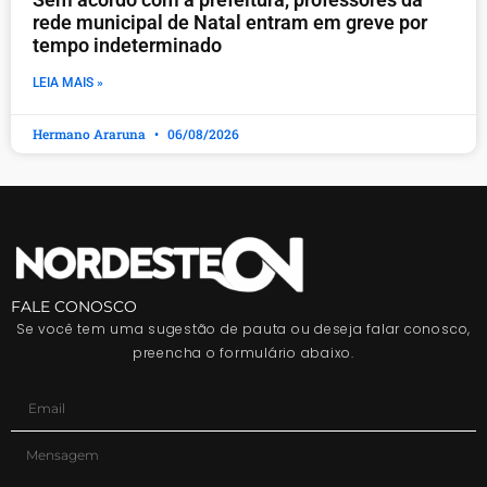
rede municipal de Natal entram em greve por
tempo indeterminado
LEIA MAIS »
Hermano Araruna
06/08/2026
FALE CONOSCO
Se você tem uma sugestão de pauta ou deseja falar conosco,
preencha o formulário abaixo.