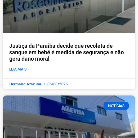
Justiça da Paraíba decide que recoleta de
sangue em bebê é medida de segurança e não
gera dano moral
LEIA MAIS »
Hermano Araruna
06/08/2026
NOTÍCIAS