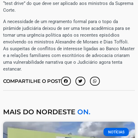
“test drive” do que deve ser aplicado aos ministros da Suprema
Corte.
A necessidade de um regramento formal para o topo da
pirâmide judiciária deixou de ser uma tese acadêmica para se
tornar uma urgência política após os recentes episódios
envolvendo os ministros Alexandre de Moraes e Dias Toffoli.
As suspeitas de conflitos de interesse ligadas ao Banco Master
e a relações familiares com escritórios de advocacia criaram
uma vulnerabilidade narrativa que o Judiciário agora tenta
estancar.
COMPARTILHE O POST
MAIS DO NORDESTE
ON.
NOTÍCIAS