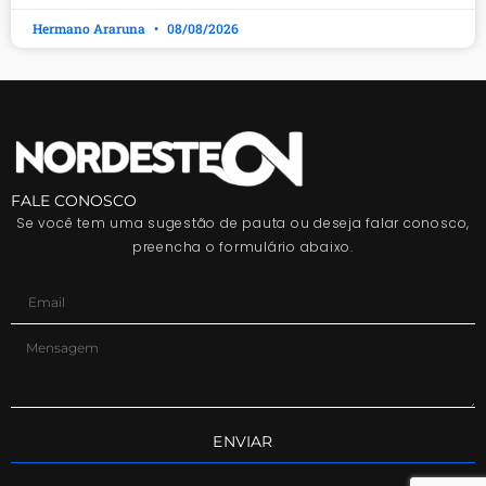
Hermano Araruna
08/08/2026
FALE CONOSCO
Se você tem uma sugestão de pauta ou deseja falar conosco,
preencha o formulário abaixo.
ENVIAR