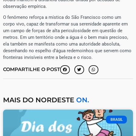
observação empírica.
​O fenômeno reforça a mística do São Francisco como um
corpo vivo, capaz de transformar sua serenidade aparente em
um campo de forças de alta periculosidade em questão de
metros. Em um território onde a água é o bem mais precioso,
ela também se manifesta como uma autoridade absoluta,
desenhando no espelho d’água redemoinhos que servem como
fronteiras invisíveis entre a beleza e o risco.
COMPARTILHE O POST
MAIS DO NORDESTE
ON.
BRASIL