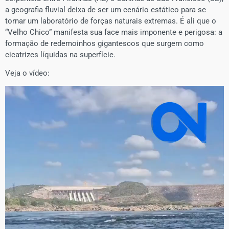
a geografia fluvial deixa de ser um cenário estático para se
tornar um laboratório de forças naturais extremas. É ali que o
“Velho Chico” manifesta sua face mais imponente e perigosa: a
formação de redemoinhos gigantescos que surgem como
cicatrizes líquidas na superfície.
Veja o vídeo:
Tocador
de
vídeo