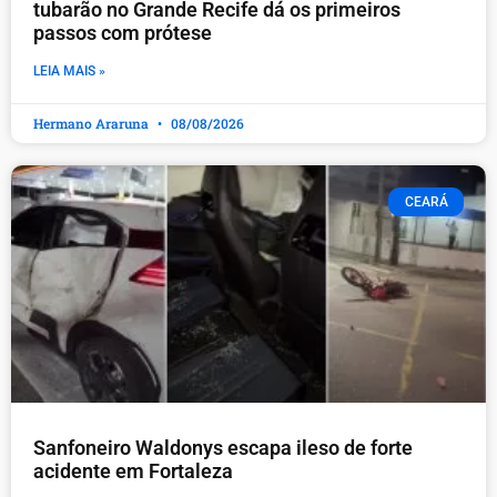
tubarão no Grande Recife dá os primeiros
passos com prótese
LEIA MAIS »
Hermano Araruna
08/08/2026
CEARÁ
Sanfoneiro Waldonys escapa ileso de forte
acidente em Fortaleza