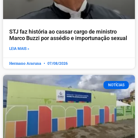
STJ faz história ao cassar cargo de ministro
Marco Buzzi por assédio e importunação sexual
LEIA MAIS »
Hermano Araruna
07/08/2026
NOTÍCIAS