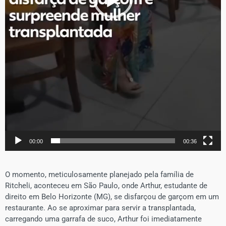
00:00
00:36
O momento, meticulosamente planejado pela família de
Ritcheli, aconteceu em São Paulo, onde Arthur, estudante de
direito em Belo Horizonte (MG), se disfarçou de garçom em um
restaurante. Ao se aproximar para servir a transplantada,
carregando uma garrafa de suco, Arthur foi imediatamente