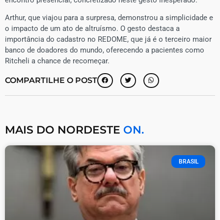
Arthur, que viajou para a surpresa, demonstrou a simplicidade e
o impacto de um ato de altruísmo. O gesto destaca a
importância do cadastro no REDOME, que já é o terceiro maior
banco de doadores do mundo, oferecendo a pacientes como
Ritcheli a chance de recomeçar.
COMPARTILHE O POST
MAIS DO NORDESTE
ON.
BRASIL