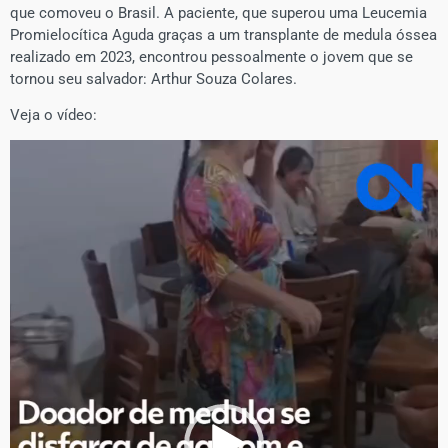
que comoveu o Brasil. A paciente, que superou uma Leucemia
Promielocítica Aguda graças a um transplante de medula óssea
realizado em 2023, encontrou pessoalmente o jovem que se
tornou seu salvador: Arthur Souza Colares.
Veja o vídeo:
Tocador
de
vídeo