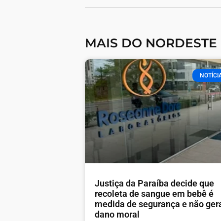
MAIS DO NORDESTE
NOTÍCI
Justiça da Paraíba decide que
recoleta de sangue em bebê é
medida de segurança e não ger
dano moral