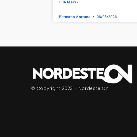
LEIA MAIS »
Hermano Araruna
06/08/2026
© Copyright 2023 – Nordeste On