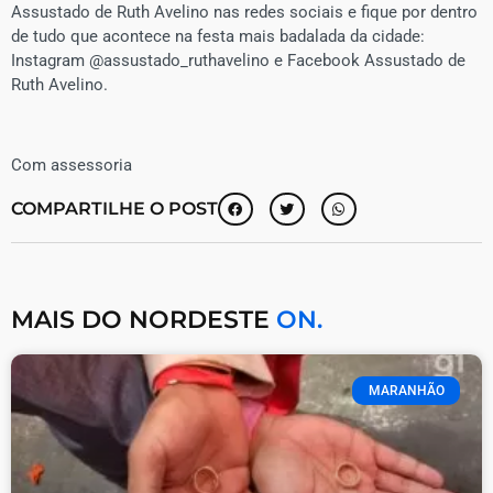
Assustado de Ruth Avelino nas redes sociais e fique por dentro
de tudo que acontece na festa mais badalada da cidade:
Instagram @assustado_ruthavelino e Facebook Assustado de
Ruth Avelino.
Com assessoria
COMPARTILHE O POST
MAIS DO NORDESTE
ON.
MARANHÃO