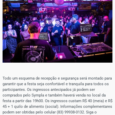
Todo um esquema de recepção e segurança será montado para
garantir que a festa seja confortável e tranquila para todos os
participantes. Os ingressos antecipados já podem ser
comprados pelo Sympla e também haverá venda no local da
festa a partir das 19h00. Os ingressos custam R$ 40 (meia) e R$
45 + 1 quilo de alimento (social). Informações complementares
podem ser obtidas pelo celular (83) 99938-0132. Siga o