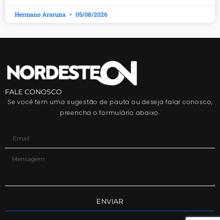
Hermano Araruna
05/08/2026
FALE CONOSCO
Se você tem uma sugestão de pauta ou deseja falar conosco,
preencha o formulário abaixo.
ENVIAR