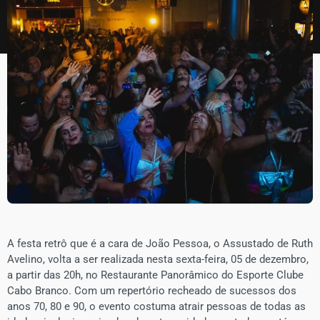
A festa retrô que é a cara de João Pessoa, o Assustado de Ruth
Avelino, volta a ser realizada nesta sexta-feira, 05 de dezembro,
a partir das 20h, no Restaurante Panorâmico do Esporte Clube
Cabo Branco. Com um repertório recheado de sucessos dos
anos 70, 80 e 90, o evento costuma atrair pessoas de todas as