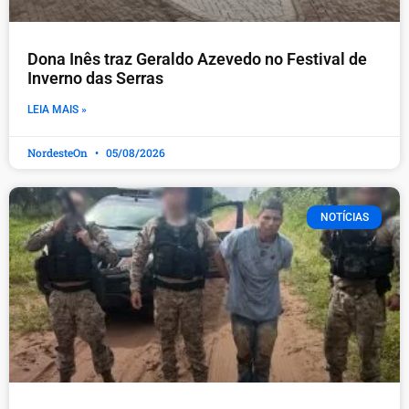
Dona Inês traz Geraldo Azevedo no Festival de
Inverno das Serras
LEIA MAIS »
NordesteOn
05/08/2026
NOTÍCIAS