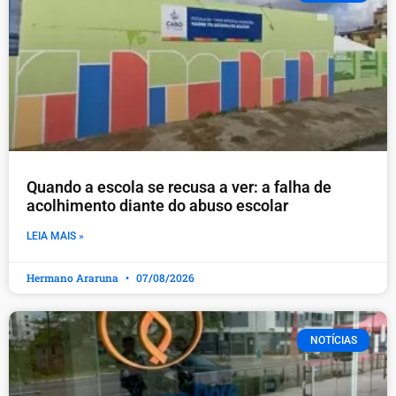
Quando a escola se recusa a ver: a falha de
acolhimento diante do abuso escolar
LEIA MAIS »
Hermano Araruna
07/08/2026
NOTÍCIAS