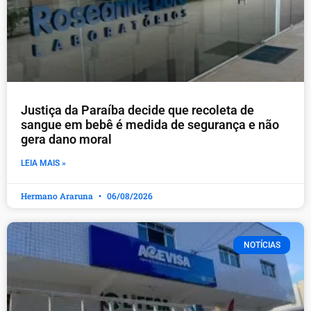
Justiça da Paraíba decide que recoleta de
sangue em bebê é medida de segurança e não
gera dano moral
LEIA MAIS »
Hermano Araruna
06/08/2026
NOTÍCIAS