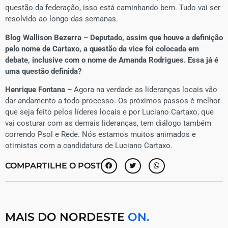
questão da federação, isso está caminhando bem. Tudo vai ser
resolvido ao longo das semanas.
Blog Wallison Bezerra – Deputado, assim que houve a definição
pelo nome de Cartaxo, a questão da vice foi colocada em
debate, inclusive com o nome de Amanda Rodrigues. Essa já é
uma questão definida?
Henrique Fontana –
Agora na verdade as lideranças locais vão
dar andamento a todo processo. Os próximos passos é melhor
que seja feito pelos líderes locais e por Luciano Cartaxo, que
vai costurar com as demais lideranças, tem diálogo também
correndo Psol e Rede. Nós estamos muitos animados e
otimistas com a candidatura de Luciano Cartaxo.
COMPARTILHE O POST
MAIS DO NORDESTE
ON.