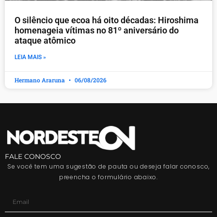
O silêncio que ecoa há oito décadas: Hiroshima
homenageia vítimas no 81º aniversário do
ataque atômico
LEIA MAIS »
Hermano Araruna
06/08/2026
FALE CONOSCO
Se você tem uma sugestão de pauta ou deseja falar conosco,
preencha o formulário abaixo.