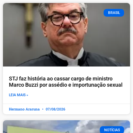
BRASIL
STJ faz história ao cassar cargo de ministro
Marco Buzzi por assédio e importunação sexual
LEIA MAIS »
Hermano Araruna
07/08/2026
NOTÍCIAS