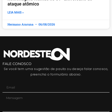
ataque atômico
LEIA MAIS »
Hermano Araruna
06/08/2026
FALE CONOSCO
Se você tem uma sugestão de pauta ou deseja falar conosco,
preencha o formulário abaixo.