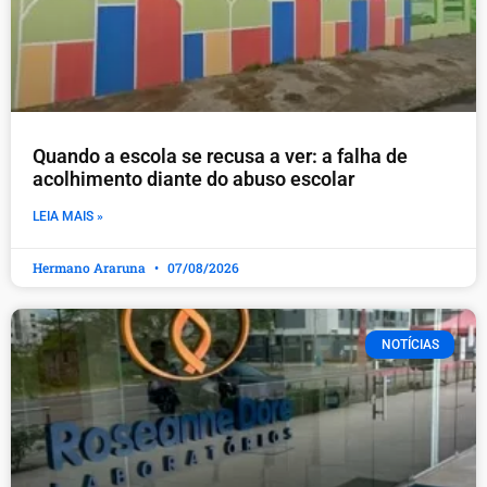
Quando a escola se recusa a ver: a falha de
acolhimento diante do abuso escolar
LEIA MAIS »
Hermano Araruna
07/08/2026
NOTÍCIAS