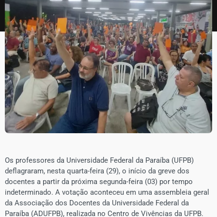
Os professores da Universidade Federal da Paraíba (UFPB)
deflagraram, nesta quarta-feira (29), o início da greve dos
docentes a partir da próxima segunda-feira (03) por tempo
indeterminado. A votação aconteceu em uma assembleia geral
da Associação dos Docentes da Universidade Federal da
Paraíba (ADUFPB), realizada no Centro de Vivências da UFPB.