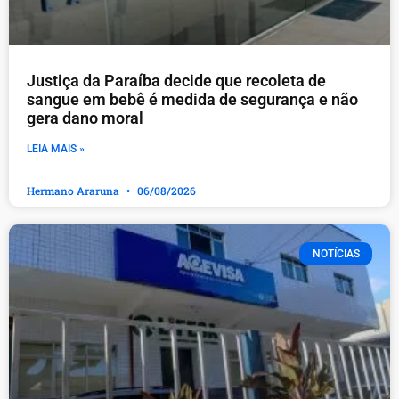
Justiça da Paraíba decide que recoleta de
sangue em bebê é medida de segurança e não
gera dano moral
LEIA MAIS »
Hermano Araruna
06/08/2026
NOTÍCIAS