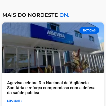
MAIS DO NORDESTE
ON.
NOTÍCIAS
Agevisa celebra Dia Nacional da Vigilância
Sanitária e reforça compromisso com a defesa
da saúde pública
LEIA MAIS »