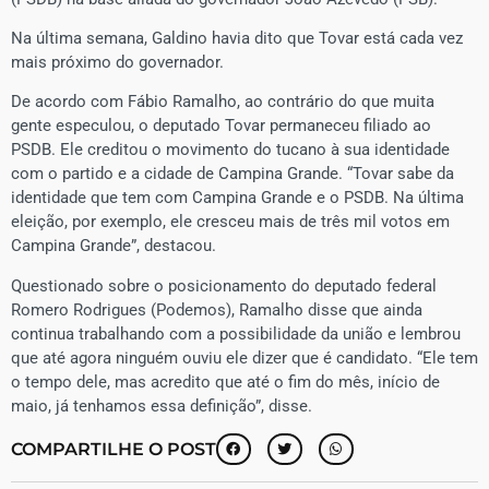
Na última semana, Galdino havia dito que Tovar está cada vez
mais próximo do governador.
De acordo com Fábio Ramalho, ao contrário do que muita
gente especulou, o deputado Tovar permaneceu filiado ao
PSDB. Ele creditou o movimento do tucano à sua identidade
com o partido e a cidade de Campina Grande. “Tovar sabe da
identidade que tem com Campina Grande e o PSDB. Na última
eleição, por exemplo, ele cresceu mais de três mil votos em
Campina Grande”, destacou.
Questionado sobre o posicionamento do deputado federal
Romero Rodrigues (Podemos), Ramalho disse que ainda
continua trabalhando com a possibilidade da união e lembrou
que até agora ninguém ouviu ele dizer que é candidato. “Ele tem
o tempo dele, mas acredito que até o fim do mês, início de
maio, já tenhamos essa definição”, disse.
COMPARTILHE O POST