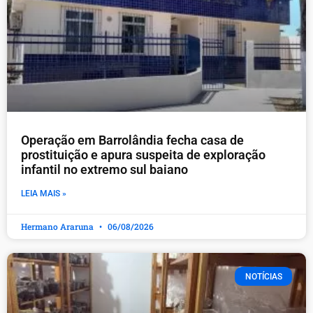
Operação em Barrolândia fecha casa de
prostituição e apura suspeita de exploração
infantil no extremo sul baiano
LEIA MAIS »
Hermano Araruna
06/08/2026
NOTÍCIAS