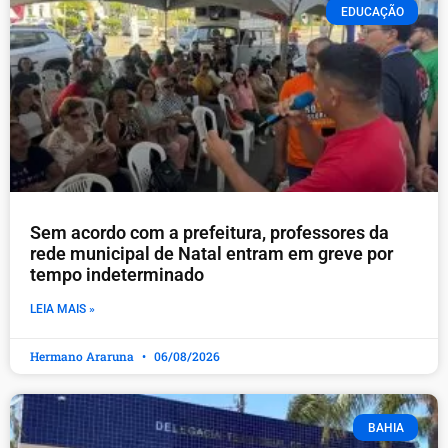
EDUCAÇÃO
​Sem acordo com a prefeitura, professores da
rede municipal de Natal entram em greve por
tempo indeterminado
LEIA MAIS »
Hermano Araruna
06/08/2026
BAHIA