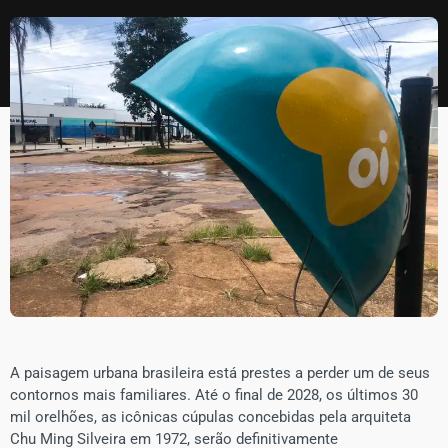
​A paisagem urbana brasileira está prestes a perder um de seus
contornos mais familiares. Até o final de 2028, os últimos 30
mil orelhões, as icônicas cúpulas concebidas pela arquiteta
Chu Ming Silveira em 1972, serão definitivamente