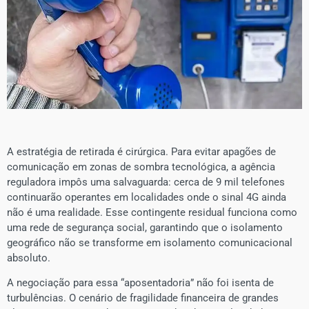
A estratégia de retirada é cirúrgica. Para evitar apagões de
comunicação em zonas de sombra tecnológica, a agência
reguladora impôs uma salvaguarda: cerca de 9 mil telefones
continuarão operantes em localidades onde o sinal 4G ainda
não é uma realidade. Esse contingente residual funciona como
uma rede de segurança social, garantindo que o isolamento
geográfico não se transforme em isolamento comunicacional
absoluto.
A negociação para essa “aposentadoria” não foi isenta de
turbulências. O cenário de fragilidade financeira de grandes