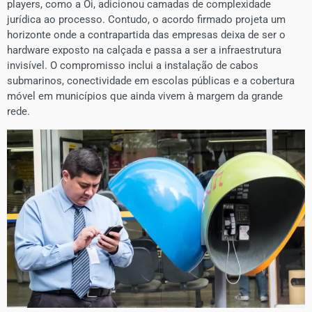
players, como a Oi, adicionou camadas de complexidade
jurídica ao processo. Contudo, o acordo firmado projeta um
horizonte onde a contrapartida das empresas deixa de ser o
hardware exposto na calçada e passa a ser a infraestrutura
invisível. O compromisso inclui a instalação de cabos
submarinos, conectividade em escolas públicas e a cobertura
móvel em municípios que ainda vivem à margem da grande
rede.