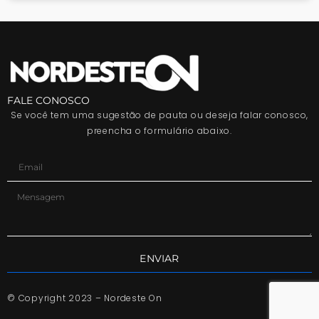
FALE CONOSCO
Se você tem uma sugestão de pauta ou deseja falar conosco,
preencha o formulário abaixo.
ENVIAR
© Copyright 2023 – Nordeste On