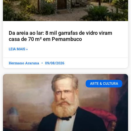
Da areia ao lar: 8 mil garrafas de vidro viram
casa de 70 m² em Pernambuco
LEIA MAIS »
Hermano Araruna
09/08/2026
ARTE & CULTURA