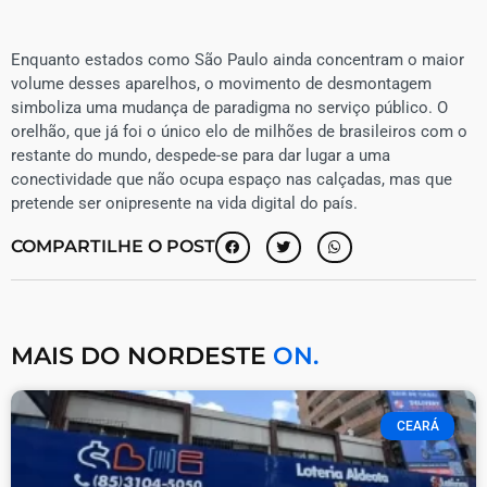
Enquanto estados como São Paulo ainda concentram o maior
volume desses aparelhos, o movimento de desmontagem
simboliza uma mudança de paradigma no serviço público. O
orelhão, que já foi o único elo de milhões de brasileiros com o
restante do mundo, despede-se para dar lugar a uma
conectividade que não ocupa espaço nas calçadas, mas que
pretende ser onipresente na vida digital do país.
COMPARTILHE O POST
MAIS DO NORDESTE
ON.
CEARÁ