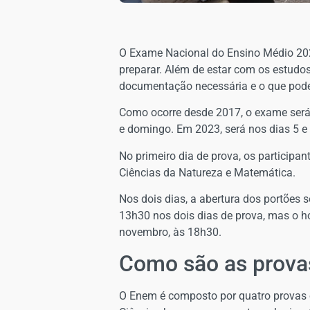
O Exame Nacional do Ensino Médio 202
preparar. Além de estar com os estudo
documentação necessária e o que pode 
Como ocorre desde 2017, o exame será
e domingo. Em 2023, será nos dias 5 e
No primeiro dia de prova, os particip
Ciências da Natureza e Matemática.
Nos dois dias, a abertura dos portões s
13h30 nos dois dias de prova, mas o ho
novembro, às 18h30.
Como são as prova
O Enem é composto por quatro provas 