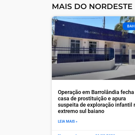
MAIS DO NORDESTE
BAH
Operação em Barrolândia fecha
casa de prostituição e apura
suspeita de exploração infantil 
extremo sul baiano
LEIA MAIS »