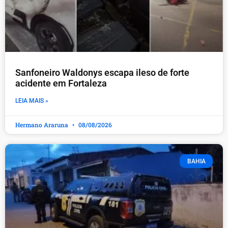
Sanfoneiro Waldonys escapa ileso de forte
acidente em Fortaleza
LEIA MAIS »
Hermano Araruna
08/08/2026
BAHIA