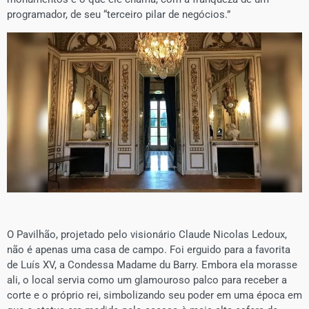
programador, de seu “terceiro pilar de negócios.”
O Pavilhão, projetado pelo visionário Claude Nicolas Ledoux,
não é apenas uma casa de campo. Foi erguido para a favorita
de Luís XV, a Condessa Madame du Barry. Embora ela morasse
ali, o local servia como um glamouroso palco para receber a
corte e o próprio rei, simbolizando seu poder em uma época em