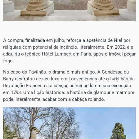
A compra, finalizada em julho, reforça a apetência de Niel por
relíquias com potencial de incêndio, literalmente. Em 2022, ele
adquiriu o icônico Hôtel Lambert em Paris, após o imóvel pegar
fogo.
​No caso do Pavilhão, o drama é mais antigo. A Condessa du
Barry desfrutou de seu luxo em Louveciennes até o turbilhão da
Revolução Francesa a alcançar, culminando em sua execução
em 1793. Uma lição histórica: a história de glamour e mármore
pode, literalmente, acabar com a cabeça rolando.