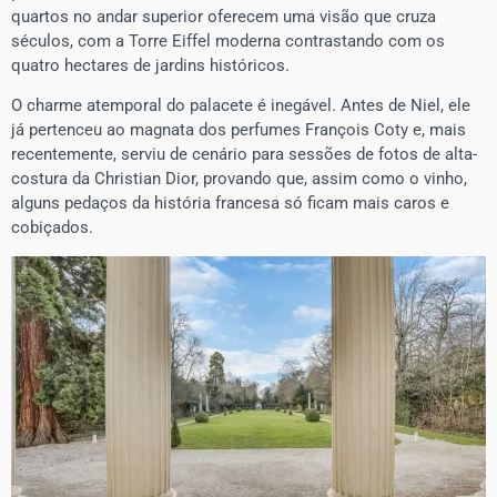
quartos no andar superior oferecem uma visão que cruza
séculos, com a Torre Eiffel moderna contrastando com os
quatro hectares de jardins históricos.
​O charme atemporal do palacete é inegável. Antes de Niel, ele
já pertenceu ao magnata dos perfumes François Coty e, mais
recentemente, serviu de cenário para sessões de fotos de alta-
costura da Christian Dior, provando que, assim como o vinho,
alguns pedaços da história francesa só ficam mais caros e
cobiçados.