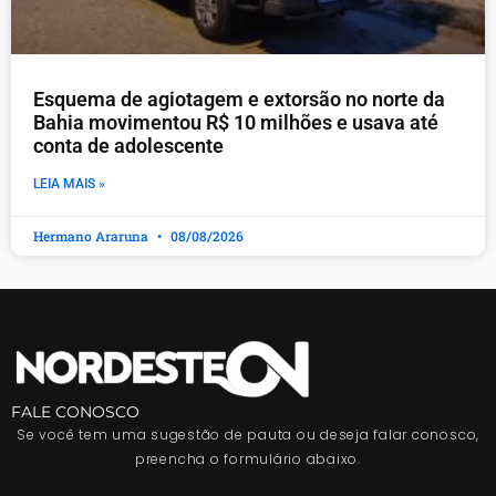
Esquema de agiotagem e extorsão no norte da
Bahia movimentou R$ 10 milhões e usava até
conta de adolescente
LEIA MAIS »
Hermano Araruna
08/08/2026
FALE CONOSCO
Se você tem uma sugestão de pauta ou deseja falar conosco,
preencha o formulário abaixo.