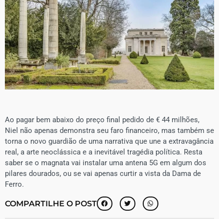
Ao pagar bem abaixo do preço final pedido de € 44 milhões,
Niel não apenas demonstra seu faro financeiro, mas também se
torna o novo guardião de uma narrativa que une a extravagância
real, a arte neoclássica e a inevitável tragédia política. Resta
saber se o magnata vai instalar uma antena 5G em algum dos
pilares dourados, ou se vai apenas curtir a vista da Dama de
Ferro.
COMPARTILHE O POST