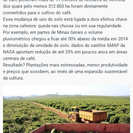
dos quais pelo menos 312 803 ha foram diretamente
convertidos para o cultivo do café.
Essa mudança de uso do solo está ligada a dois efeitos chave
na zona cafeeira: queda nas chuvas ou em sua regularidade.
Por exemplo, em partes de Minas Gerais o volume
pluviométrico chegou a ficar até 50% abaixo da média em 2014
e diminuição da umidade do solo: dados do satélite SMAP da
NASA apontam redução de até 25% em poucos anos em áreas
centrais de café.
Resultado? Plantações mais estressadas, menor produtividade
e preços que sosobem, ao invés de uma expansão sustentável
da cultura.