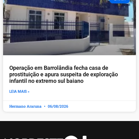
Operação em Barrolândia fecha casa de
prostituição e apura suspeita de exploração
infantil no extremo sul baiano
LEIA MAIS »
Hermano Araruna
06/08/2026