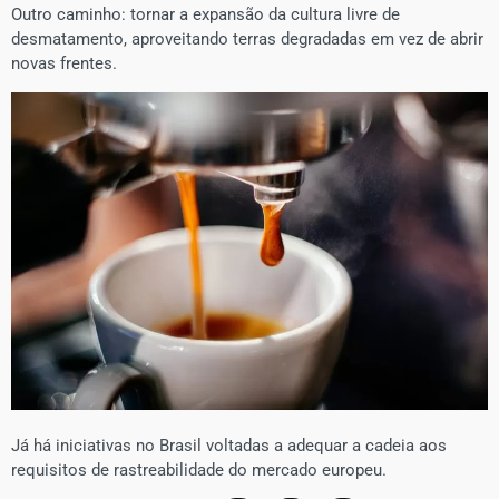
Outro caminho: tornar a expansão da cultura livre de
desmatamento, aproveitando terras degradadas em vez de abrir
novas frentes.
Já há iniciativas no Brasil voltadas a adequar a cadeia aos
requisitos de rastreabilidade do mercado europeu.