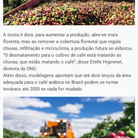
A ironia é dura: para aumentar a produção, abre-se mais
floresta, mas ao remover a cobertura florestal que regula
chuvas, infiltração e microclima, a produção futura se esboro­a.
“O desmatamento para o cultivo de café está matando as
chuvas, que estão matando o café”, disse Etelle Higonnet,
diretora da ONG.
Além disso, modelagens apontam que até dois terços da área
adequada para o café arábica no Brasil podem se tornar
inviáveis até 2050 se nada for mudado.