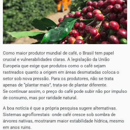
Como maior produtor mundial de café, o Brasil tem papel
crucial e vulnerabilidades claras. A legislação da União
Europeia que exige que produtos como o café sejam
rastreados quanto a origem em áreas desmatadas coloca o
setor sob nova pressão. Para os produtores, não se trata
apenas de “plantar mais”, trata-se de plantar diferente.
Se continuar assim, o preço do café pode subir não por impulso
de consumo, mas por raridade natural.
A boa notícia é que a própria pesquisa sugere alternativas.
Sistemas agroflorestais onde café cresce sob sombra de
árvores nativas, mostraram maior estabilidade hídrica, mesmo
em anos ruins.