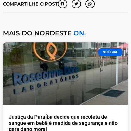
COMPARTILHE O POST
MAIS DO NORDESTE
ON.
NOTÍCIAS
Justiça da Paraíba decide que recoleta de
sangue em bebê é medida de segurança e não
gera dano moral