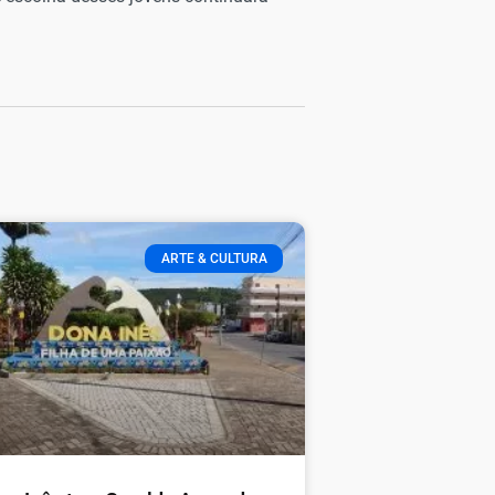
ARTE & CULTURA