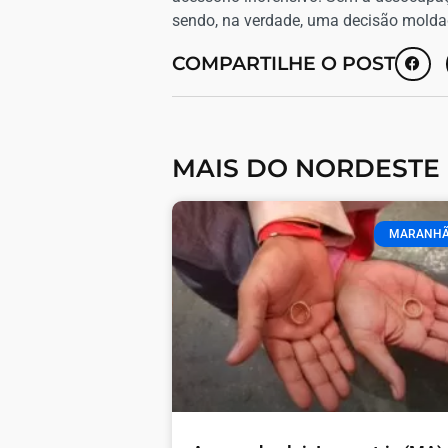
sendo, na verdade, uma decisão moldad
COMPARTILHE O POST
MAIS DO NORDESTE
MARANH