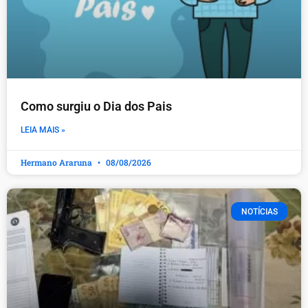
Como surgiu o Dia dos Pais
LEIA MAIS »
Hermano Araruna
08/08/2026
NOTÍCIAS