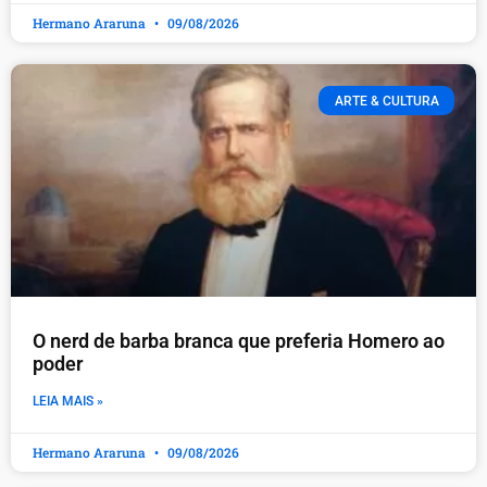
Hermano Araruna
09/08/2026
ARTE & CULTURA
O nerd de barba branca que preferia Homero ao
poder
LEIA MAIS »
Hermano Araruna
09/08/2026