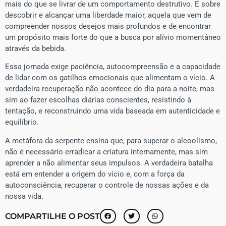
mais do que se livrar de um comportamento destrutivo. É sobre
descobrir e alcançar uma liberdade maior, aquela que vem de
compreender nossos desejos mais profundos e de encontrar
um propósito mais forte do que a busca por alívio momentâneo
através da bebida.
Essa jornada exige paciência, autocompreensão e a capacidade
de lidar com os gatilhos emocionais que alimentam o vício. A
verdadeira recuperação não acontece do dia para a noite, mas
sim ao fazer escolhas diárias conscientes, resistindo à
tentação, e reconstruindo uma vida baseada em autenticidade e
equilíbrio.
A metáfora da serpente ensina que, para superar o alcoolismo,
não é necessário erradicar a criatura internamente, mas sim
aprender a não alimentar seus impulsos. A verdadeira batalha
está em entender a origem do vício e, com a força da
autoconsciência, recuperar o controle de nossas ações e da
nossa vida.
COMPARTILHE O POST