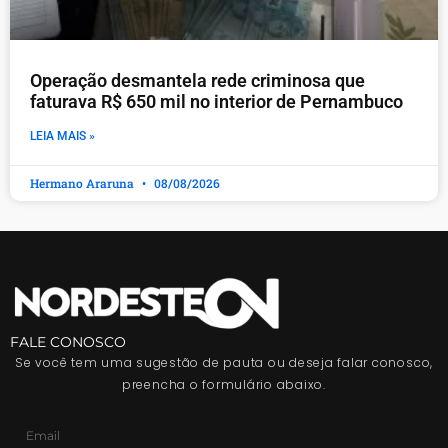
Operação desmantela rede criminosa que
faturava R$ 650 mil no interior de Pernambuco
LEIA MAIS »
Hermano Araruna
08/08/2026
FALE CONOSCO
Se você tem uma sugestão de pauta ou deseja falar conosco,
preencha o formulário abaixo.