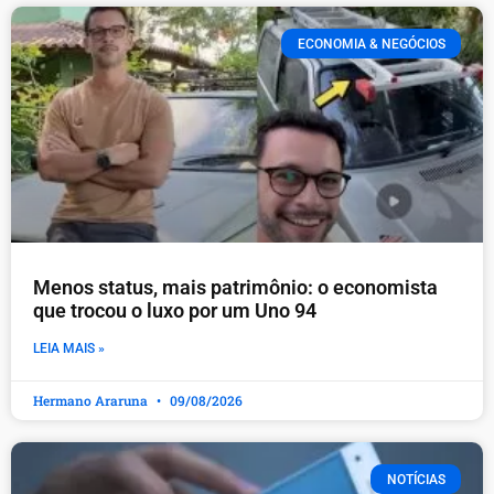
ECONOMIA & NEGÓCIOS
Menos status, mais patrimônio: o economista
que trocou o luxo por um Uno 94
LEIA MAIS »
Hermano Araruna
09/08/2026
NOTÍCIAS