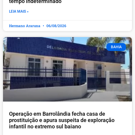
tempo indeterminado
LEIA MAIS »
Hermano Araruna
06/08/2026
BAHIA
Operação em Barrolândia fecha casa de
prostituição e apura suspeita de exploração
infantil no extremo sul baiano