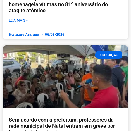
homenageia vítimas no 81º aniversário do
ataque atômico
LEIA MAIS »
Hermano Araruna
06/08/2026
EDUCAÇÃO
​Sem acordo com a prefeitura, professores da
rede municipal de Natal entram em greve por