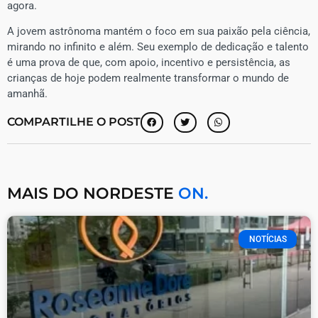
agora.
A jovem astrônoma mantém o foco em sua paixão pela ciência,
mirando no infinito e além. Seu exemplo de dedicação e talento
é uma prova de que, com apoio, incentivo e persistência, as
crianças de hoje podem realmente transformar o mundo de
amanhã.
COMPARTILHE O POST
MAIS DO NORDESTE
ON.
NOTÍCIAS