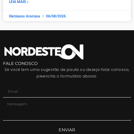
LEIA MAIS »
Hermano Araruna
06/08/2026
FALE CONOSCO
Se você tem uma sugestão de pauta ou deseja falar conosco,
preencha o formulário abaixo.
ENVIAR