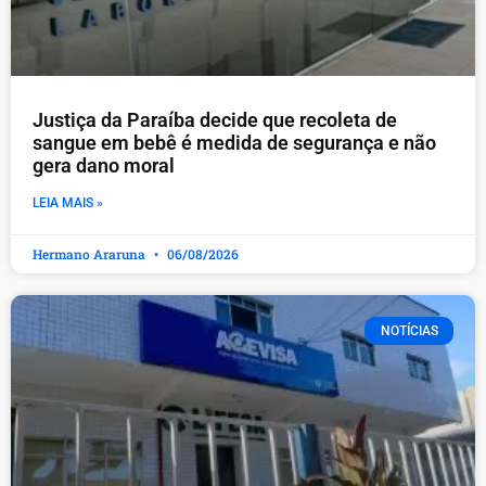
Justiça da Paraíba decide que recoleta de
sangue em bebê é medida de segurança e não
gera dano moral
LEIA MAIS »
Hermano Araruna
06/08/2026
NOTÍCIAS