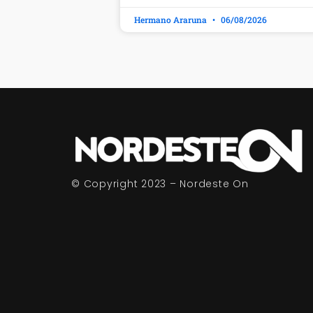
Hermano Araruna
06/08/2026
© Copyright 2023 – Nordeste On