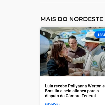
MAIS DO NORDESTE
BRAS
Lula recebe Pollyanna Werton 
Brasília e sela aliança para a
disputa da Câmara Federal
LEIA MAIS »