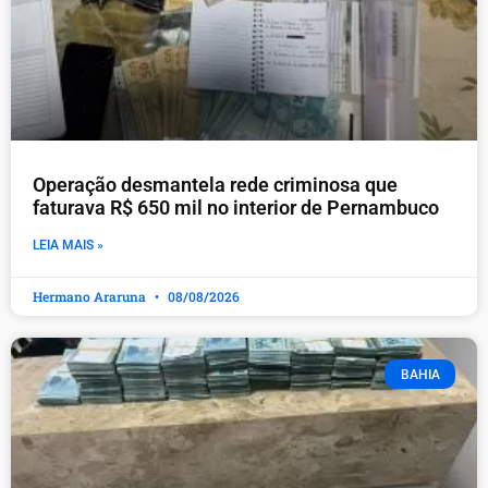
Operação desmantela rede criminosa que
faturava R$ 650 mil no interior de Pernambuco
LEIA MAIS »
Hermano Araruna
08/08/2026
BAHIA