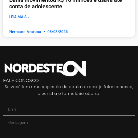
conta de adolescente
LEIA MAIS »
Hermano Araruna
08/08/2026
FALE CONOSCO
Se você tem uma sugestão de pauta ou deseja falar conosco,
preencha o formulário abaixo.