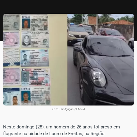
Foto: Divulgação / PM-BA
Neste domingo (28), um homem de 26 anos foi preso em
flagrante na cidade de Lauro de Freitas, na Região