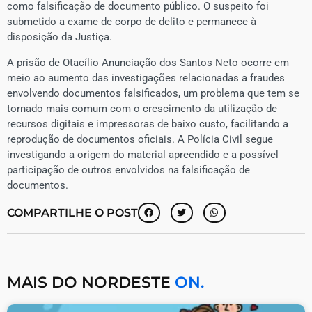
como falsificação de documento público. O suspeito foi
submetido a exame de corpo de delito e permanece à
disposição da Justiça.
A prisão de Otacílio Anunciação dos Santos Neto ocorre em
meio ao aumento das investigações relacionadas a fraudes
envolvendo documentos falsificados, um problema que tem se
tornado mais comum com o crescimento da utilização de
recursos digitais e impressoras de baixo custo, facilitando a
reprodução de documentos oficiais. A Polícia Civil segue
investigando a origem do material apreendido e a possível
participação de outros envolvidos na falsificação de
documentos.
COMPARTILHE O POST
MAIS DO NORDESTE
ON.