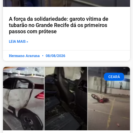
A força da solidariedade: garoto vítima de
tubarão no Grande Recife dá os primeiros
passos com prótese
LEIA MAIS »
Hermano Araruna
08/08/2026
CEARÁ