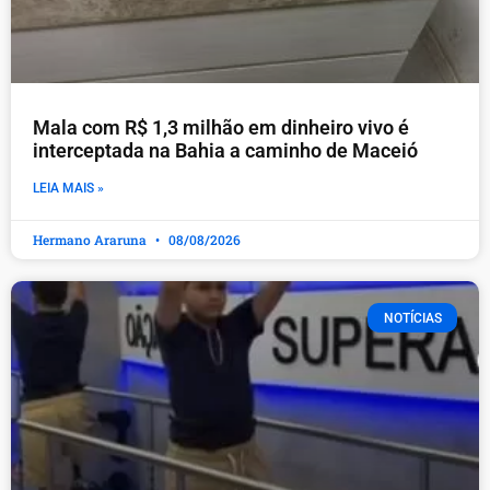
Mala com R$ 1,3 milhão em dinheiro vivo é
interceptada na Bahia a caminho de Maceió
LEIA MAIS »
Hermano Araruna
08/08/2026
NOTÍCIAS