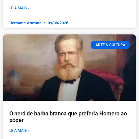
LEIA MAIS »
Hermano Araruna
09/08/2026
ARTE & CULTURA
O nerd de barba branca que preferia Homero ao
poder
LEIA MAIS »