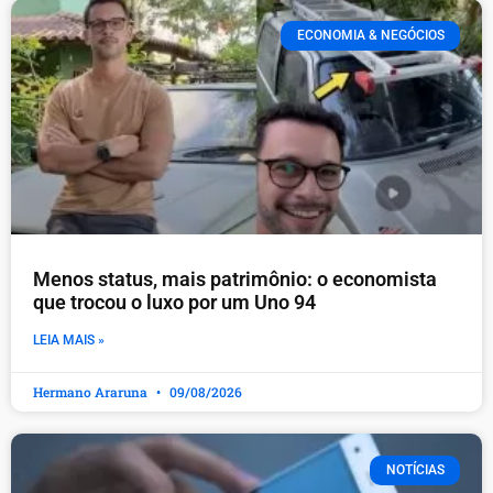
ECONOMIA & NEGÓCIOS
Menos status, mais patrimônio: o economista
que trocou o luxo por um Uno 94
LEIA MAIS »
Hermano Araruna
09/08/2026
NOTÍCIAS