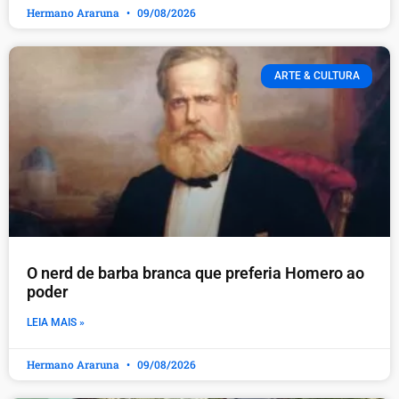
Hermano Araruna
09/08/2026
ARTE & CULTURA
O nerd de barba branca que preferia Homero ao
poder
LEIA MAIS »
Hermano Araruna
09/08/2026