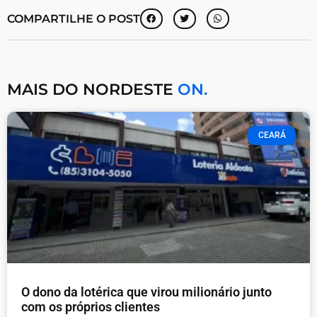
COMPARTILHE O POST
MAIS DO NORDESTE
ON.
CEARÁ
O dono da lotérica que virou milionário junto
com os próprios clientes