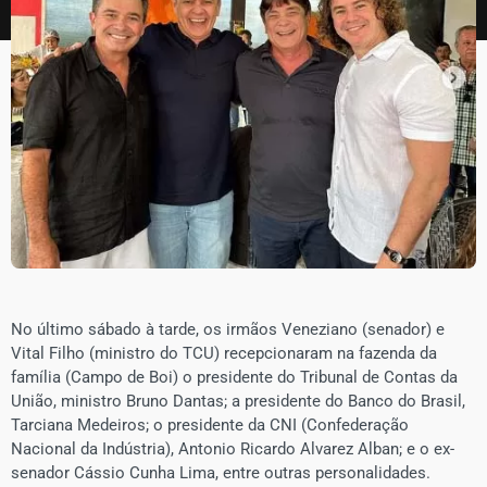
No último sábado à tarde, os irmãos Veneziano (senador) e
Vital Filho (ministro do TCU) recepcionaram na fazenda da
família (Campo de Boi) o presidente do Tribunal de Contas da
União, ministro Bruno Dantas; a presidente do Banco do Brasil,
Tarciana Medeiros; o presidente da CNI (Confederação
Nacional da Indústria), Antonio Ricardo Alvarez Alban; e o ex-
senador Cássio Cunha Lima, entre outras personalidades.