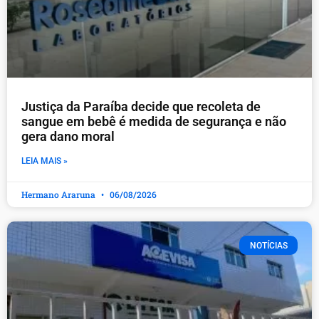
Justiça da Paraíba decide que recoleta de
sangue em bebê é medida de segurança e não
gera dano moral
LEIA MAIS »
Hermano Araruna
06/08/2026
NOTÍCIAS