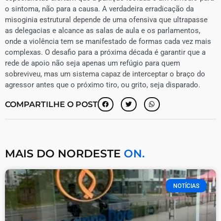
o sintoma, não para a causa. A verdadeira erradicação da
misoginia estrutural depende de uma ofensiva que ultrapasse
as delegacias e alcance as salas de aula e os parlamentos,
onde a violência tem se manifestado de formas cada vez mais
complexas. O desafio para a próxima década é garantir que a
rede de apoio não seja apenas um refúgio para quem
sobreviveu, mas um sistema capaz de interceptar o braço do
agressor antes que o próximo tiro, ou grito, seja disparado.
COMPARTILHE O POST
MAIS DO NORDESTE
ON.
NOTÍCIAS