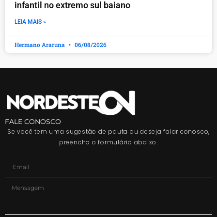
infantil no extremo sul baiano
LEIA MAIS »
Hermano Araruna
06/08/2026
FALE CONOSCO
Se você tem uma sugestão de pauta ou deseja falar conosco,
preencha o formulário abaixo.