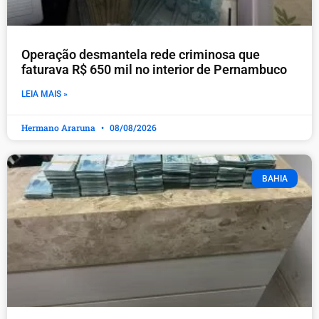
Operação desmantela rede criminosa que
faturava R$ 650 mil no interior de Pernambuco
LEIA MAIS »
Hermano Araruna
08/08/2026
BAHIA