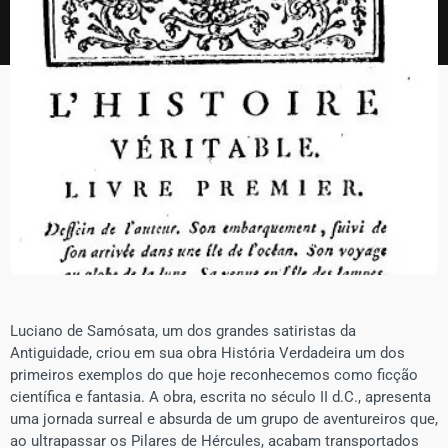
Luciano de Samósata, um dos grandes satiristas da
Antiguidade, criou em sua obra História Verdadeira um dos
primeiros exemplos do que hoje reconhecemos como ficção
científica e fantasia. A obra, escrita no século II d.C., apresenta
uma jornada surreal e absurda de um grupo de aventureiros que,
ao ultrapassar os Pilares de Hércules, acabam transportados