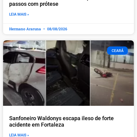
passos com prótese
LEIA MAIS »
Hermano Araruna
08/08/2026
CEARÁ
Sanfoneiro Waldonys escapa ileso de forte
acidente em Fortaleza
LEIA MAIS »