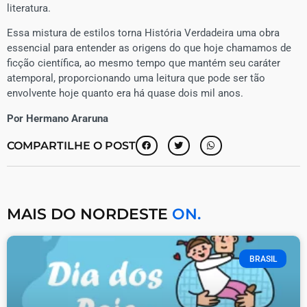
literatura.
Essa mistura de estilos torna História Verdadeira uma obra
essencial para entender as origens do que hoje chamamos de
ficção científica, ao mesmo tempo que mantém seu caráter
atemporal, proporcionando uma leitura que pode ser tão
envolvente hoje quanto era há quase dois mil anos.
Por Hermano Araruna
COMPARTILHE O POST
MAIS DO NORDESTE
ON.
BRASIL