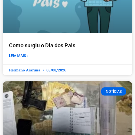
Como surgiu o Dia dos Pais
LEIA MAIS »
Hermano Araruna
08/08/2026
NOTÍCIAS