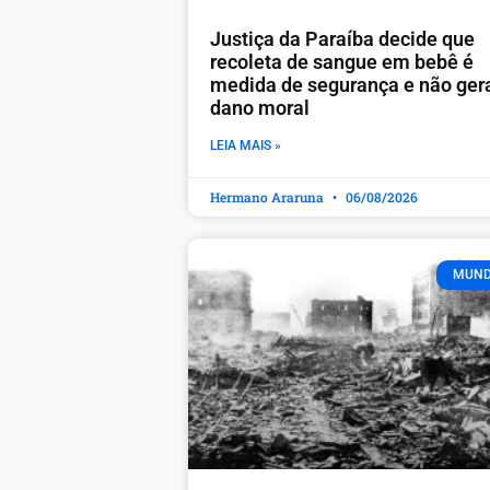
Justiça da Paraíba decide que
recoleta de sangue em bebê é
medida de segurança e não ger
dano moral
LEIA MAIS »
Hermano Araruna
06/08/2026
MUN