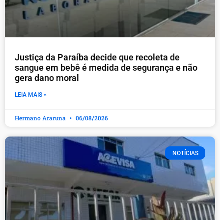
Justiça da Paraíba decide que recoleta de
sangue em bebê é medida de segurança e não
gera dano moral
LEIA MAIS »
Hermano Araruna
06/08/2026
NOTÍCIAS