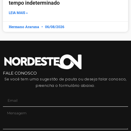
tempo indeterminado
LEIA MAIS »
Hermano Araruna
06/08/2026
FALE CONOSCO
Se você tem uma sugestão de pauta ou deseja falar conosco,
preencha o formulário abaixo.