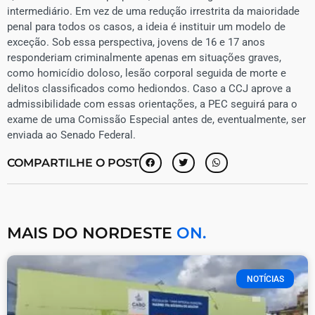
intermediário. Em vez de uma redução irrestrita da maioridade
penal para todos os casos, a ideia é instituir um modelo de
exceção. Sob essa perspectiva, jovens de 16 e 17 anos
responderiam criminalmente apenas em situações graves,
como homicídio doloso, lesão corporal seguida de morte e
delitos classificados como hediondos. Caso a CCJ aprove a
admissibilidade com essas orientações, a PEC seguirá para o
exame de uma Comissão Especial antes de, eventualmente, ser
enviada ao Senado Federal.
COMPARTILHE O POST
MAIS DO NORDESTE
ON.
NOTÍCIAS