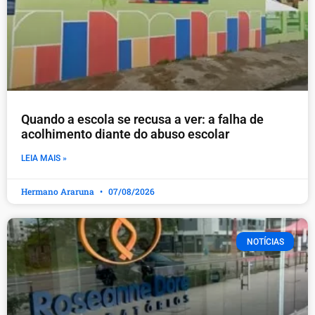
Quando a escola se recusa a ver: a falha de
acolhimento diante do abuso escolar
LEIA MAIS »
Hermano Araruna
07/08/2026
NOTÍCIAS