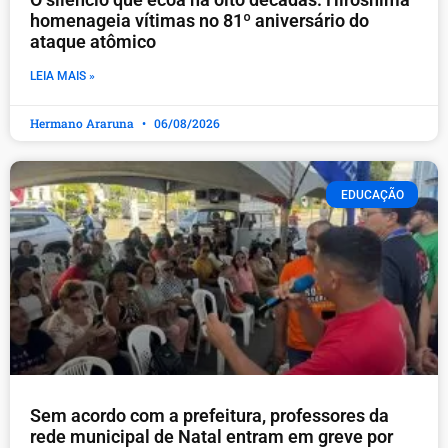
homenageia vítimas no 81º aniversário do
ataque atômico
LEIA MAIS »
Hermano Araruna
06/08/2026
EDUCAÇÃO
​Sem acordo com a prefeitura, professores da
rede municipal de Natal entram em greve por