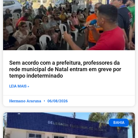
​Sem acordo com a prefeitura, professores da
rede municipal de Natal entram em greve por
tempo indeterminado
LEIA MAIS »
Hermano Araruna
06/08/2026
BAHIA