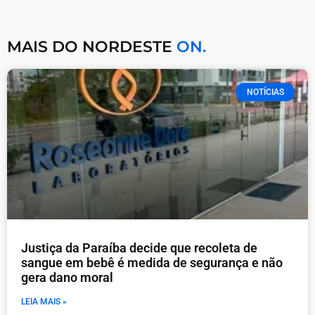
MAIS DO NORDESTE
ON.
NOTÍCIAS
Justiça da Paraíba decide que recoleta de
sangue em bebê é medida de segurança e não
gera dano moral
LEIA MAIS »