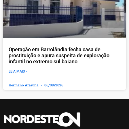
Operação em Barrolândia fecha casa de
prostituição e apura suspeita de exploração
infantil no extremo sul baiano
LEIA MAIS »
Hermano Araruna
06/08/2026