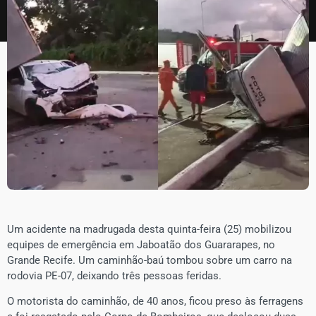
Um acidente na madrugada desta quinta-feira (25) mobilizou
equipes de emergência em Jaboatão dos Guararapes, no
Grande Recife. Um caminhão-baú tombou sobre um carro na
rodovia PE-07, deixando três pessoas feridas.
O motorista do caminhão, de 40 anos, ficou preso às ferragens