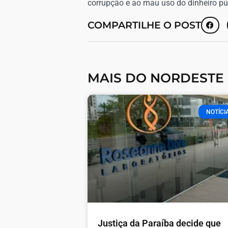
corrupção e ao mau uso do dinheiro púb
COMPARTILHE O POST
MAIS DO NORDESTE
NOTÍCI
Justiça da Paraíba decide que