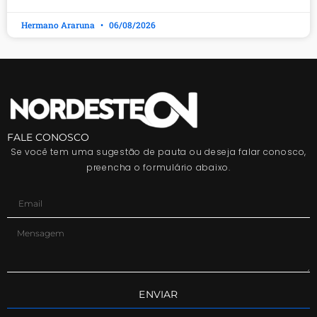
Hermano Araruna
06/08/2026
FALE CONOSCO
Se você tem uma sugestão de pauta ou deseja falar conosco,
preencha o formulário abaixo.
ENVIAR