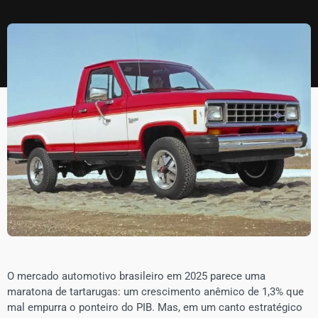
O mercado automotivo brasileiro em 2025 parece uma
maratona de tartarugas: um crescimento anêmico de 1,3% que
mal empurra o ponteiro do PIB. Mas, em um canto estratégico