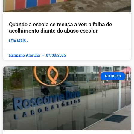
Quando a escola se recusa a ver: a falha de
acolhimento diante do abuso escolar
LEIA MAIS »
Hermano Araruna
07/08/2026
NOTÍCIAS