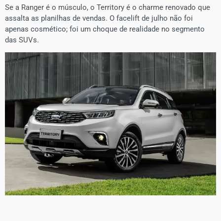
Se a Ranger é o músculo, o Territory é o charme renovado que
assalta as planilhas de vendas. O facelift de julho não foi
apenas cosmético; foi um choque de realidade no segmento
das SUVs.