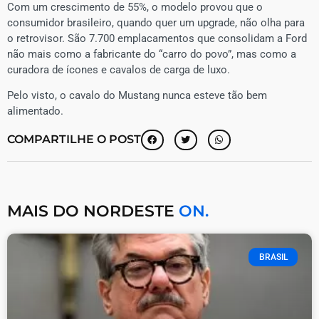
Com um crescimento de 55%, o modelo provou que o
consumidor brasileiro, quando quer um upgrade, não olha para
o retrovisor. São 7.700 emplacamentos que consolidam a Ford
não mais como a fabricante do “carro do povo”, mas como a
curadora de ícones e cavalos de carga de luxo.
Pelo visto, o cavalo do Mustang nunca esteve tão bem
alimentado.
COMPARTILHE O POST
MAIS DO NORDESTE
ON.
BRASIL