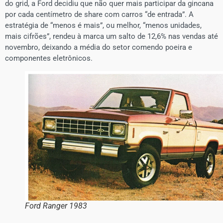
do grid, a Ford decidiu que não quer mais participar da gincana
por cada centímetro de share com carros “de entrada”. A
estratégia de “menos é mais”, ou melhor, “menos unidades,
mais cifrões”, rendeu à marca um salto de 12,6% nas vendas até
novembro, deixando a média do setor comendo poeira e
componentes eletrônicos.
Ford Ranger 1983