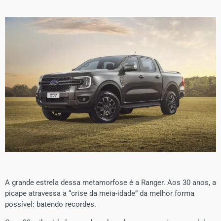
​A grande estrela dessa metamorfose é a Ranger. Aos 30 anos, a
picape atravessa a “crise da meia-idade” da melhor forma
possível: batendo recordes.