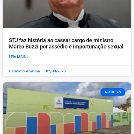
STJ faz história ao cassar cargo de ministro
Marco Buzzi por assédio e importunação sexual
LEIA MAIS »
Hermano Araruna
07/08/2026
NOTÍCIAS