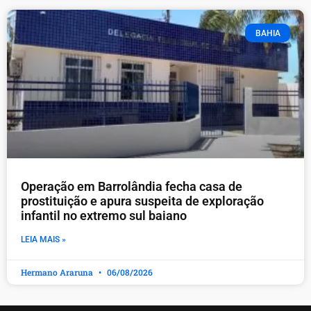
BAHIA
Operação em Barrolândia fecha casa de
prostituição e apura suspeita de exploração
infantil no extremo sul baiano
LEIA MAIS »
Hermano Araruna
06/08/2026