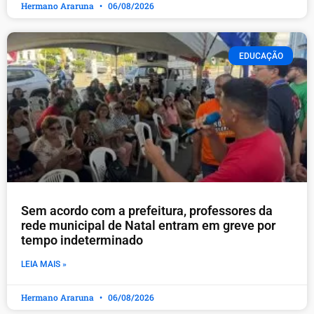
Hermano Araruna
06/08/2026
EDUCAÇÃO
​Sem acordo com a prefeitura, professores da
rede municipal de Natal entram em greve por
tempo indeterminado
LEIA MAIS »
Hermano Araruna
06/08/2026