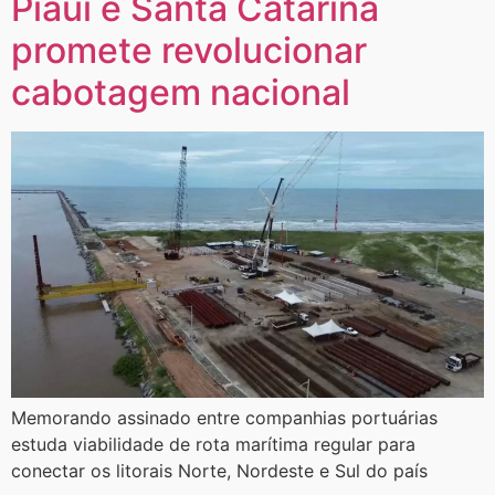
Piauí e Santa Catarina
promete revolucionar
cabotagem nacional
​Memorando assinado entre companhias portuárias
estuda viabilidade de rota marítima regular para
conectar os litorais Norte, Nordeste e Sul do país