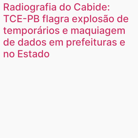
Radiografia do Cabide:
TCE-PB flagra explosão de
temporários e maquiagem
de dados em prefeituras e
no Estado