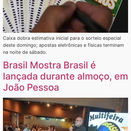
Caixa dobra estimativa inicial para o sorteio especial
deste domingo; apostas eletrônicas e físicas terminam
na noite de sábado.
Brasil Mostra Brasil é
lançada durante almoço, em
João Pessoa