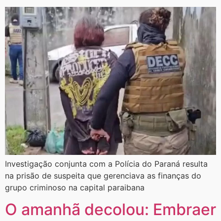
​Investigação conjunta com a Polícia do Paraná resulta
na prisão de suspeita que gerenciava as finanças do
grupo criminoso na capital paraibana
O amanhã decolou: Embraer