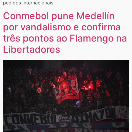
pedidos internacionais
Conmebol pune Medellín
por vandalismo e confirma
três pontos ao Flamengo na
Libertadores