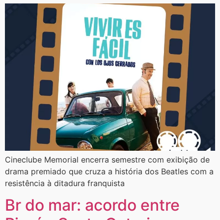
​Cineclube Memorial encerra semestre com exibição de
drama premiado que cruza a história dos Beatles com a
resistência à ditadura franquista
Br do mar: acordo entre