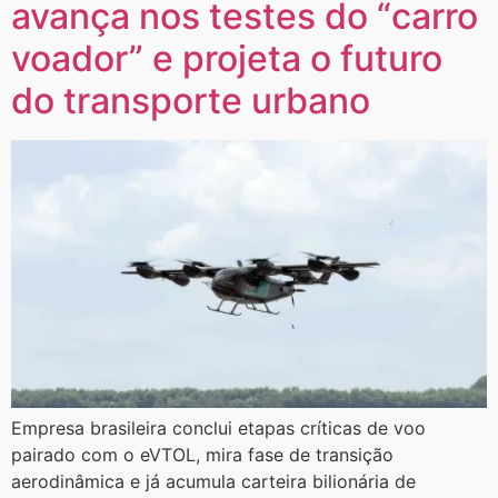
avança nos testes do “carro
voador” e projeta o futuro
do transporte urbano
​Empresa brasileira conclui etapas críticas de voo
pairado com o eVTOL, mira fase de transição
aerodinâmica e já acumula carteira bilionária de